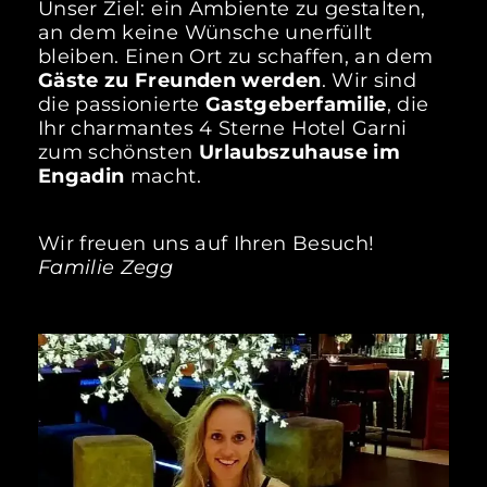
Unser Ziel: ein Ambiente zu gestalten,
an dem keine Wünsche unerfüllt
bleiben. Einen Ort zu schaffen, an dem
Gäste zu Freunden werden
. Wir sind
die passionierte
Gastgeberfamilie
, die
Ihr charmantes 4 Sterne Hotel Garni
zum schönsten
Urlaubszuhause im
Engadin
macht.
Wir freuen uns auf Ihren Besuch!
Familie Zegg