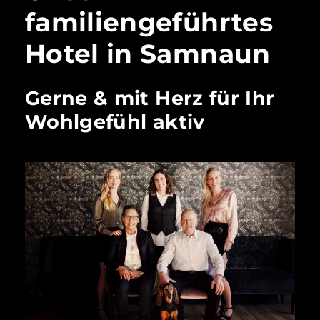
familiengeführtes
Hotel in Samnaun
Gerne & mit Herz für Ihr
Wohlgefühl aktiv