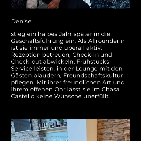
Denise
stieg ein halbes Jahr später in die
Geschäftsführung ein. Als Allrounderin
ist sie immer und überall aktiv:
Rezeption betreuen, Check-in und
Check-out abwickeln, Frühstücks-
Service leisten, in der Lounge mit den
Gästen plaudern, Freundschaftskultur
pflegen. Mit ihrer freundlichen Art und
ihrem offenen Ohr lässt sie im Chasa
Castello keine Wünsche unerfüllt.