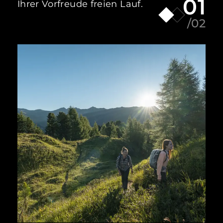
01
Ihrer Vorfreude freien Lauf.
/02