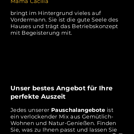
Mama Cäcilia
bringt im Hintergrund vieles auf
Vordermann. Sie ist die gute Seele des
Hauses und trägt das Betriebskonzept
mit Begeisterung mit.
Unser bestes Angebot für Ihre
perfekte Auszeit
Jedes unserer
Pauschalangebote
ist
ein verlockender Mix aus Gemütlich-
Wohnen und Natur-Genießen. Finden
Sie, was zu Ihnen passt und lassen Sie