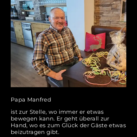
Papa Manfred
ist zur Stelle, wo immer er etwas
bewegen kann. Er geht überall zur
Hand, wo es zum Glück der Gäste etwas
beizutragen gibt.