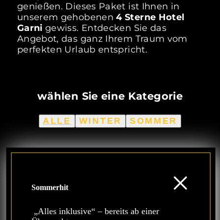
genießen. Dieses Paket ist Ihnen in
unserem gehobenen
4 Sterne Hotel
Garni
gewiss. Entdecken Sie das
Angebot, das ganz Ihrem Traum vom
perfekten Urlaub entspricht.
wählen Sie eine Kategorie
ALLE
WINTER
SOMMER
Sommerhit
„Alles inklusive“ – bereits ab einer