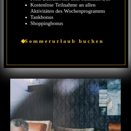
Kostenlose Teilnahme an allen
Aktivitäten des Wochenprogramms
Tankbonus
Shoppingbonus
Sommerurlaub buchen