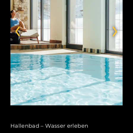
Hallenbad – Wasser erleben