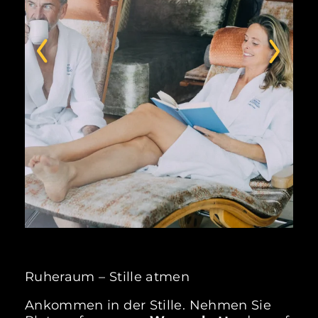
Ruheraum – Stille atmen
Ankommen in der Stille. Nehmen Sie