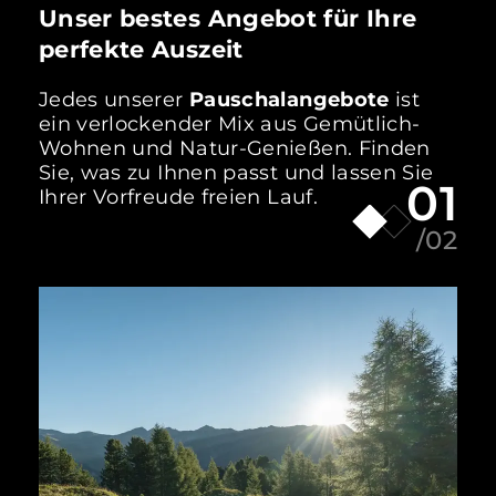
Unser bestes Angebot für Ihre
perfekte Auszeit
Jedes unserer
Pauschalangebote
ist
ein verlockender Mix aus Gemütlich-
Wohnen und Natur-Genießen. Finden
Sie, was zu Ihnen passt und lassen Sie
01
Ihrer Vorfreude freien Lauf.
/02