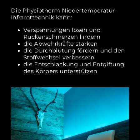
Die Physiotherm Niedertemperatur-
Infrarottechnik kann:
Verspannungen lösen und
Rückenschmerzen lindern
die Abwehrkräfte stärken
die Durchblutung fördern und den
Stoffwechsel verbessern
die Entschlackung und Entgiftung
des Körpers unterstützen