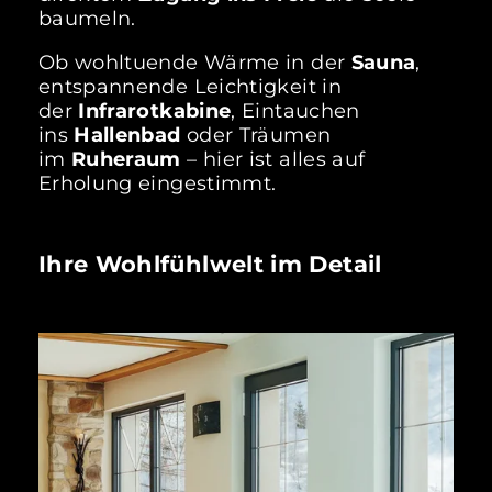
baumeln.
Ob wohltuende Wärme in der
Sauna
,
entspannende Leichtigkeit in
der
Infrarotkabine
, Eintauchen
ins
Hallenbad
oder Träumen
im
Ruheraum
– hier ist alles auf
Erholung eingestimmt.
Ihre Wohlfühlwelt im Detail