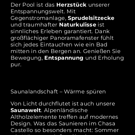
Der Pool ist das
Herzstück
unserer
Entspannungswelt. Mit
Gegenstromanlage,
Sprudelsitzecke
und traumhafter
Naturkulisse
ist
sinnliches Erleben garantiert. Dank
großflächiger Panoramafenster fühlt
sich jedes Eintauchen wie ein Bad
mitten in den Bergen an. Genießen Sie
Bewegung,
Entspannung
und Erholung
pur.
Saunalandschaft – Wärme spüren
Von Licht durchflutet ist auch unsere
Saunawelt
. Alpenländische
Altholzelemente treffen auf modernes
Design. Was das Saunieren im Chasa
Castello so besonders macht: Sommer