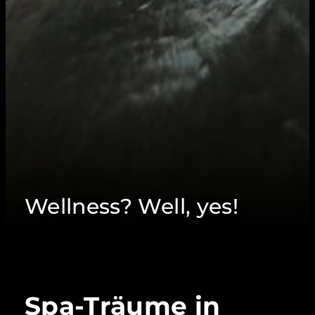
Wellness? Well, yes!
Spa-Träume in