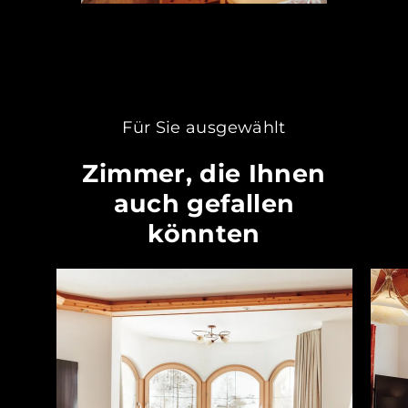
Für Sie ausgewählt
Zimmer, die Ihnen
auch gefallen
könnten