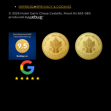
IMPRESSUM
PRIVACY & COOKIES
© 2026 Hotel Garni Chasa Castello, Mwst.Nr.653-085
produced by