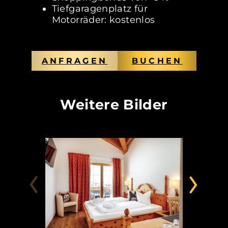
Tiefgaragenplatz für
Motorräder: kostenlos
ANFRAGEN
BUCHEN
Weitere Bilder